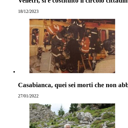
Velletri, si è costituito il circolo citta
18/12/2023
Casabianca, quei sei morti che non ab
27/01/2022