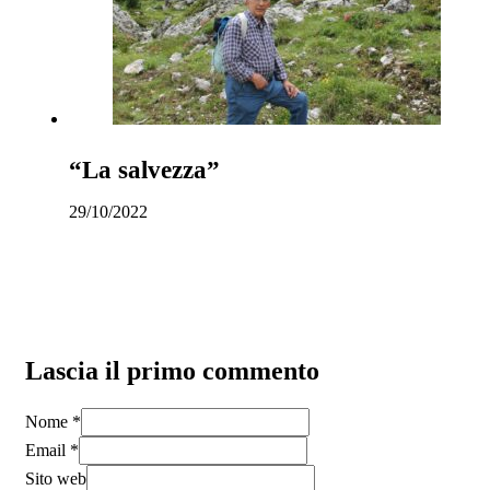
“La salvezza”
29/10/2022
Lascia il primo commento
Nome *
Email *
Sito web