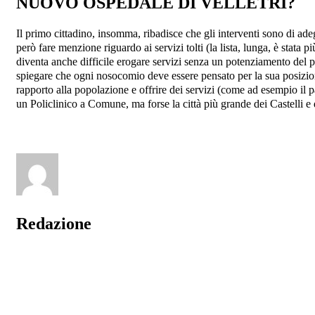
NUOVO OSPEDALE DI VELLETRI?
Il primo cittadino, insomma, ribadisce che gli interventi sono di ad
però fare menzione riguardo ai servizi tolti (la lista, lunga, è stata 
diventa anche difficile erogare servizi senza un potenziamento del pe
spiegare che ogni nosocomio deve essere pensato per la sua posizione
rapporto alla popolazione e offrire dei servizi (come ad esempio il
un Policlinico a Comune, ma forse la città più grande dei Castelli e
Redazione