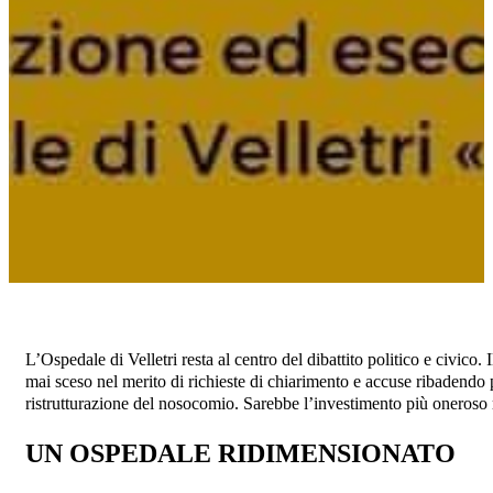
L’Ospedale di Velletri resta al centro del dibattito politico e civi
mai sceso nel merito di richieste di chiarimento e accuse ribadendo p
ristrutturazione del nosocomio. Sarebbe l’investimento più oneroso 
UN OSPEDALE RIDIMENSIONATO