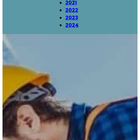
2021
2022
2023
2024