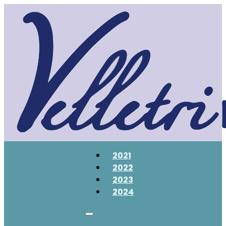
2021
2022
2023
2024