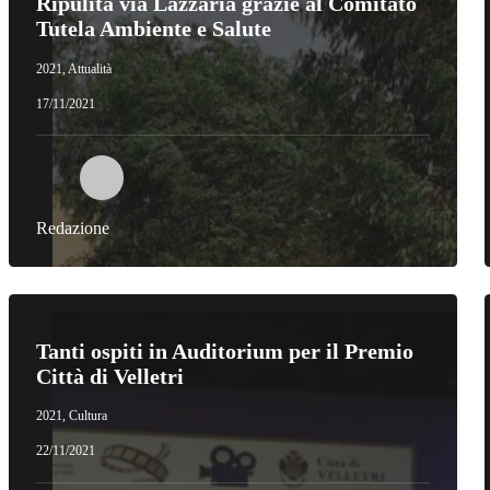
Ripulita via Lazzaria grazie al Comitato
Tutela Ambiente e Salute
2021
,
Attualità
17/11/2021
Redazione
Tanti ospiti in Auditorium per il Premio
Città di Velletri
2021
,
Cultura
22/11/2021