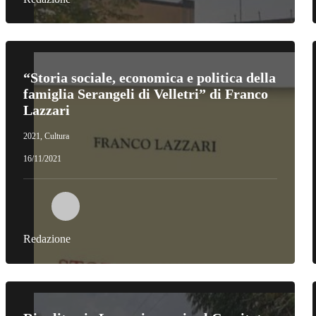
“Storia sociale, economica e politica della
famiglia Serangeli di Velletri” di Franco
Lazzari
2021
,
Cultura
16/11/2021
Redazione