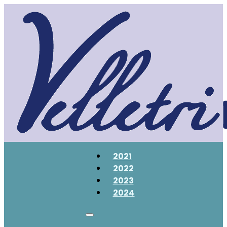
2021
2022
2023
2024