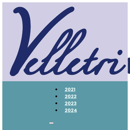
2021
2022
2023
2024