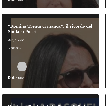
“Romina Trenta ci manca”: il ricordo del
Sindaco Pocci
2023
,
Attualità
02/01/2023
Redazione