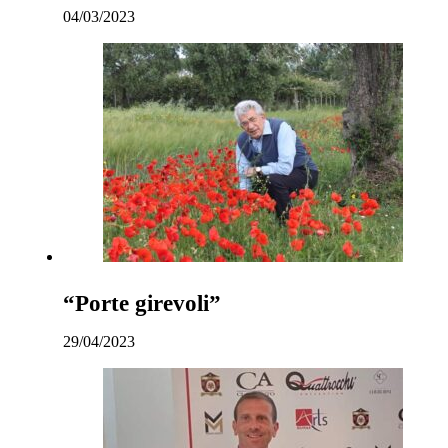
04/03/2023
“Porte girevoli”
29/04/2023