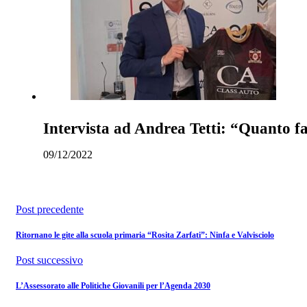
Intervista ad Andrea Tetti: “Quanto fat
09/12/2022
Post precedente
Ritornano le gite alla scuola primaria “Rosita Zarfati”: Ninfa e Valvisciolo
Post successivo
L’Assessorato alle Politiche Giovanili per l’Agenda 2030