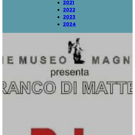
2021
2022
2023
2024