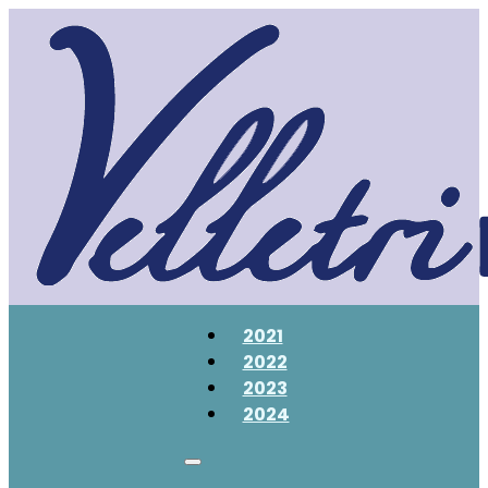
2021
2022
2023
2024