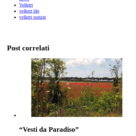
Velletri
velletri life
velletri notizie
Post correlati
“Vesti da Paradiso”