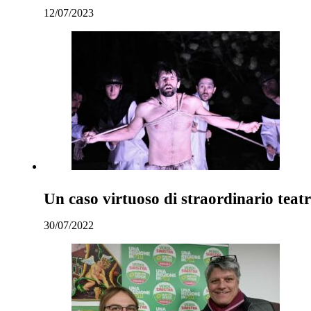
12/07/2023
Un caso virtuoso di straordinario tea
30/07/2022