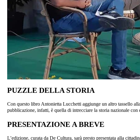
PUZZLE DELLA STORIA
Con questo libro Antonietta Lucchetti aggiunge un altro tassello alla 
pubblicazione, infatti, è quella di intrecciare la storia nazionale co
PRESENTAZIONE A BREVE
L’edizione, curata da De Cultura, sarà presto presentata alla cittadin