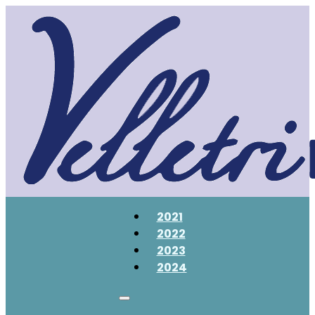
2021
2022
2023
2024