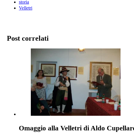
storia
Velletri
Post correlati
Omaggio alla Velletri di Aldo Cupellaro