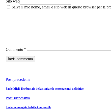
Sito web
Salva il mio nome, email e sito web in questo browser per la p
Commento
*
Post precedente
Paolo Mieli, il tribunale della storia e le sentenze mai definitive
Post successivo
Lariano omaggia Achille Campanile