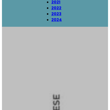
2021
2022
2023
2024