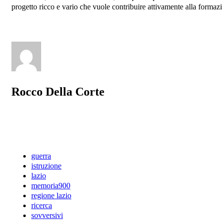
progetto ricco e vario che vuole contribuire attivamente alla formazi
Rocco Della Corte
guerra
istruzione
lazio
memoria900
regione lazio
ricerca
sovversivi