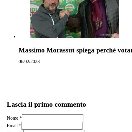
Massimo Morassut spiega perchè votare 
06/02/2023
Lascia il primo commento
Nome *
Email *