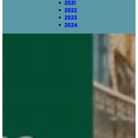
2021
2022
2023
2024