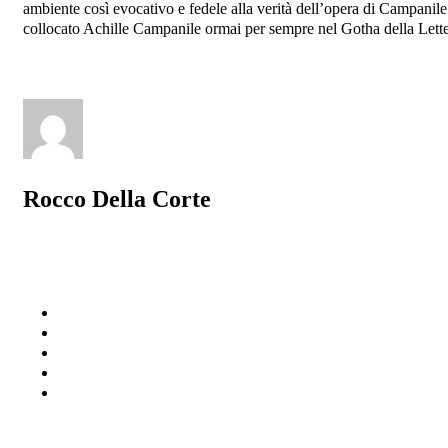
ambiente così evocativo e fedele alla verità dell’opera di Campanile
collocato Achille Campanile ormai per sempre nel Gotha della Letter
Rocco Della Corte