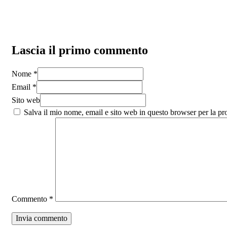
Lascia il primo commento
Nome *
Email *
Sito web
Salva il mio nome, email e sito web in questo browser per la p
Commento
*