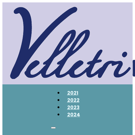
2021
2022
2023
2024