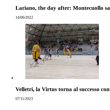
Lariano, the day after: Montecuollo sa
14/06/2022
Velletri, la Virtus torna al successo c
07/11/2023