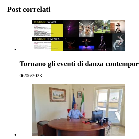
Post correlati
Tornano gli eventi di danza contempor
06/06/2023