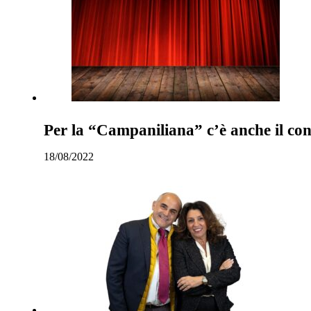
Per la “Campaniliana” c’è anche il co
18/08/2022