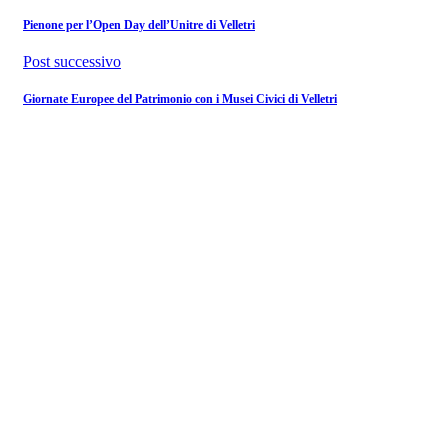
Pienone per l’Open Day dell’Unitre di Velletri
Post successivo
Giornate Europee del Patrimonio con i Musei Civici di Velletri