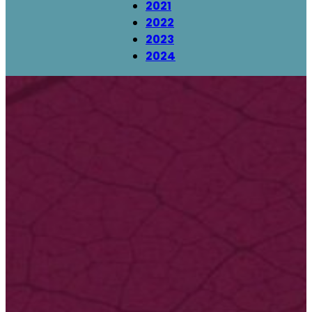
2021
2022
2023
2024