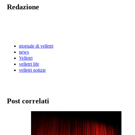
Redazione
giornale di velletri
news
Velletri
velletri life
velletri notizie
Post correlati