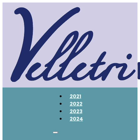
2021
2022
2023
2024