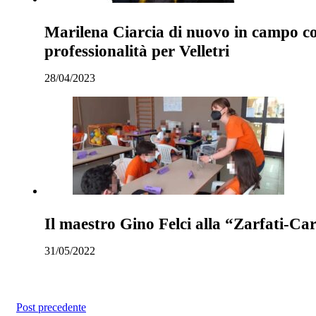
Marilena Ciarcia di nuovo in campo co
professionalità per Velletri
28/04/2023
Il maestro Gino Felci alla “Zarfati-Ca
31/05/2022
Post precedente