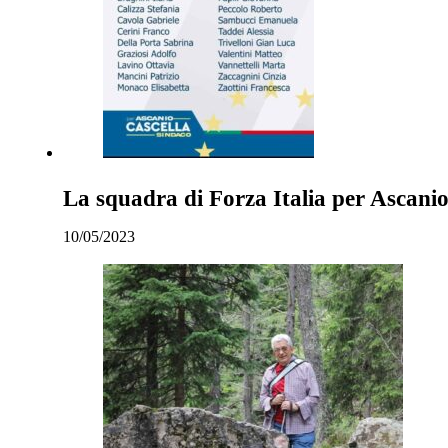
La squadra di Forza Italia per Ascanio 
10/05/2023