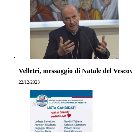
Velletri, messaggio di Natale del Vesc
22/12/2023