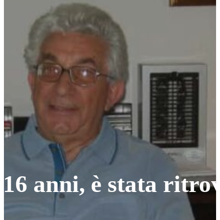
 16 anni, è stata ritro