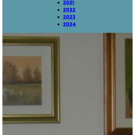
2021
2022
2023
2024