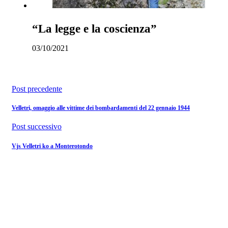
“La legge e la coscienza”
03/10/2021
Post precedente
Velletri, omaggio alle vittime dei bombardamenti del 22 gennaio 1944
Post successivo
Vjs Velletri ko a Monterotondo