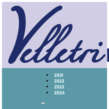
2021
2022
2023
2024