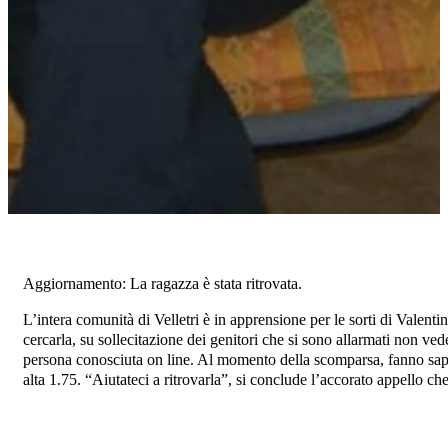
Aggiornamento: La ragazza è stata ritrovata.
L’intera comunità di Velletri è in apprensione per le sorti di Valenti
cercarla, su sollecitazione dei genitori che si sono allarmati non v
persona conosciuta on line. Al momento della scomparsa, fanno sape
alta 1.75. “Aiutateci a ritrovarla”, si conclude l’accorato appello che 