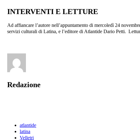
INTERVENTI E LETTURE
Ad affiancare l’autore nell’appuntamento di mercoledì 24 novembre s
servizi culturali di Latina, e l’editore di Atlantide Dario Petti. Let
Redazione
atlantide
latina
Velletri