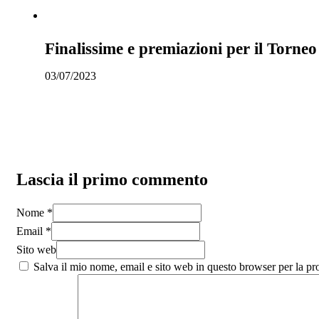
Finalissime e premiazioni per il Torneo
03/07/2023
Lascia il primo commento
Nome *
Email *
Sito web
Salva il mio nome, email e sito web in questo browser per la p