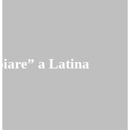
iare” a Latina