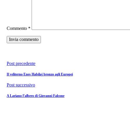
Commento
*
Post precedente
Il veliterno Enes Habilaj bronzo agli Europei
Post successivo
A Lariano l’albero di Giovanni Falcone