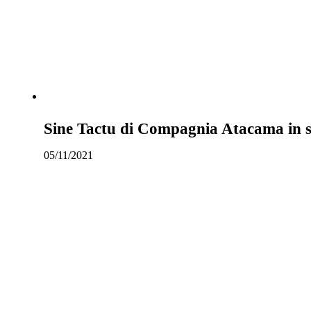
Sine Tactu di Compagnia Atacama in sc
05/11/2021