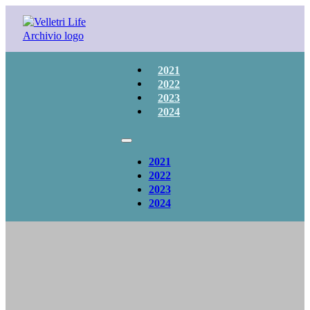
2021
2022
2023
2024
2021
2022
2023
2024