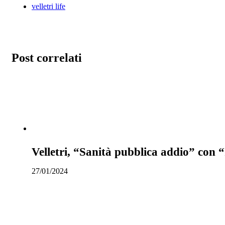
velletri life
Post correlati
Velletri, “Sanità pubblica addio” con “In
27/01/2024