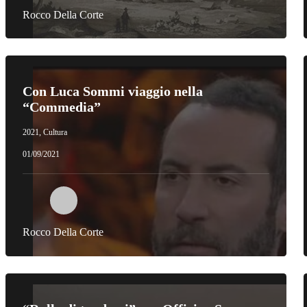
Rocco Della Corte
Con Luca Sommi viaggio nella
“Commedia”
2021
,
Cultura
01/09/2021
Rocco Della Corte