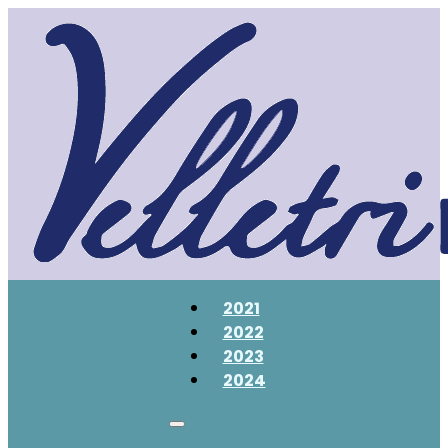
2021
2022
2023
2024