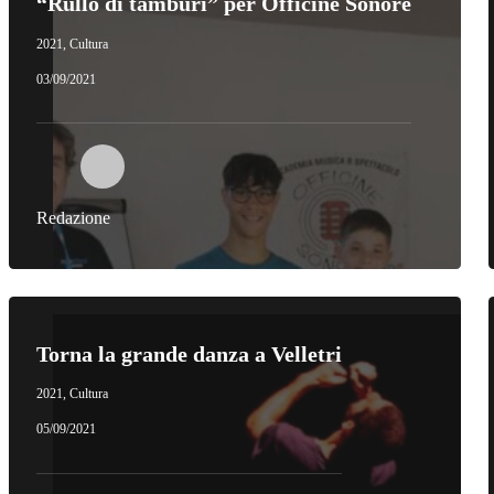
“Rullo di tamburi” per Officine Sonore
2021
,
Cultura
03/09/2021
Redazione
Torna la grande danza a Velletri
2021
,
Cultura
05/09/2021