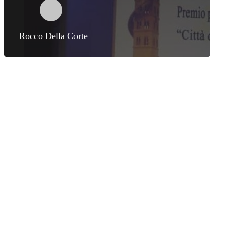
Rocco Della Corte