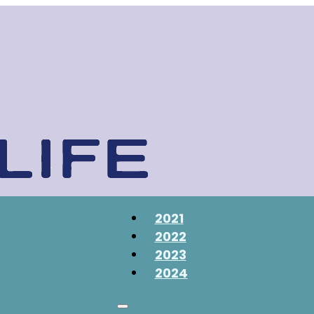
2021
2022
2023
2024