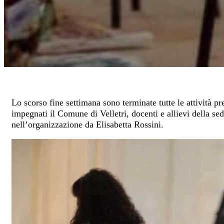
Lo scorso fine settimana sono terminate tutte le attività p
impegnati il Comune di Velletri, docenti e allievi della s
nell’organizzazione da Elisabetta Rossini.