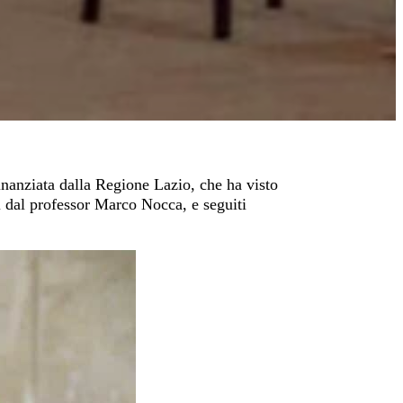
finanziata dalla Regione Lazio, che ha visto
i dal professor Marco Nocca, e seguiti