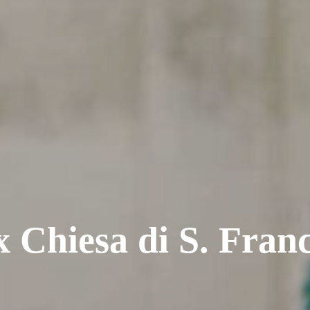
x Chiesa di S. Fran