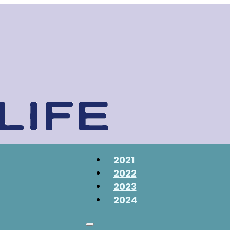
2021
2022
2023
2024