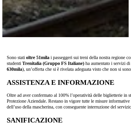
Sono stati
oltre 51mila
i passeggeri sui treni della nostra regione c
studenti
Trenitalia (Gruppo FS Italiane)
ha aumentato i servizi di 
630mila
), un’offerta che si è rivelata adeguata visto che non si sono
ASSISTENZA E INFORMAZIONE
Oltre ad aver confermato al 100% l’operatività delle biglietterie in s
Protezione Aziendale. Restano in vigore tutte le misure informative g
dell’uso della mascherina, con conseguente interruzione del servizio
SANIFICAZIONE