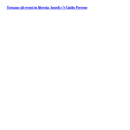
Tornano gli eventi in libreria: lunedì c’è Giulio Perrone