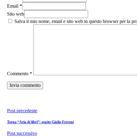
Email *
Sito web
Salva il mio nome, email e sito web in questo browser per la p
Commento
*
Post precedente
Torna “Aria di libri”: ospite Giulio Ferroni
Post successivo