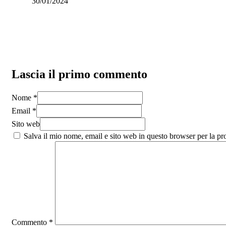
30/01/2024
Lascia il primo commento
Nome *
Email *
Sito web
Salva il mio nome, email e sito web in questo browser per la p
Commento
*