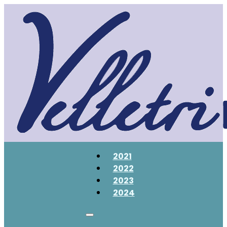
2021
2022
2023
2024