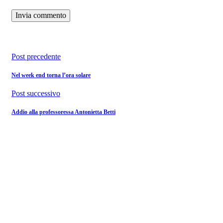
Post precedente
Nel week end torna l’ora solare
Post successivo
Addio alla professoressa Antonietta Betti