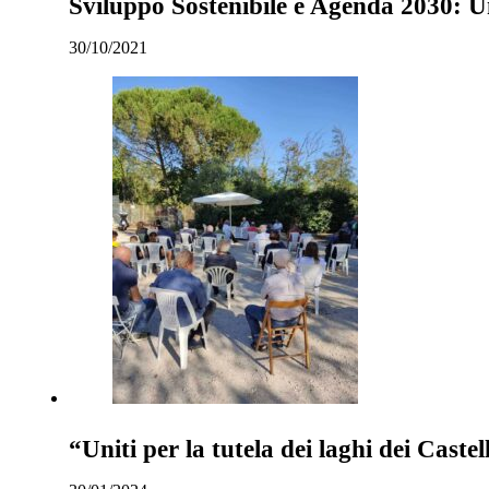
Sviluppo Sostenibile e Agenda 2030: Un
30/10/2021
“Uniti per la tutela dei laghi dei Cas