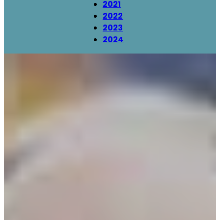
2021
2022
2023
2024