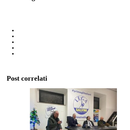
Post correlati