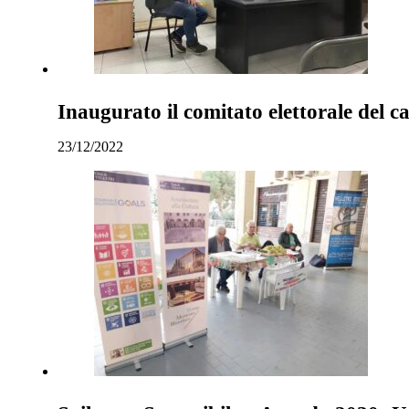
Inaugurato il comitato elettorale del 
23/12/2022