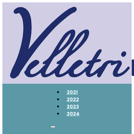
2021
2022
2023
2024