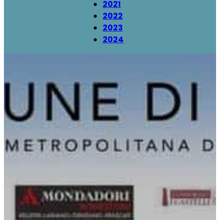
2021
2022
2023
2024