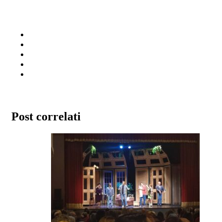
Post correlati