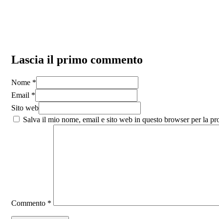
Lascia il primo commento
Nome *
Email *
Sito web
Salva il mio nome, email e sito web in questo browser per la p
Commento
*