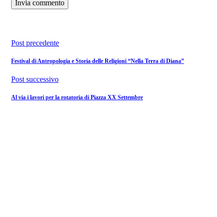
Post precedente
Festival di Antropologia e Storia delle Religioni “Nella Terra di Diana”
Post successivo
Al via i lavori per la rotatoria di Piazza XX Settembre