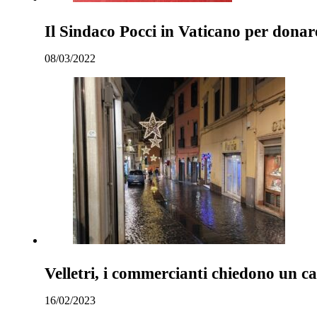
Il Sindaco Pocci in Vaticano per dona
08/03/2022
Velletri, i commercianti chiedono un c
16/02/2023