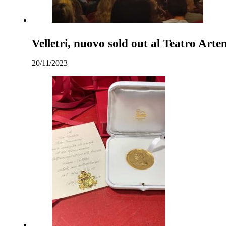
Velletri, nuovo sold out al Teatro Art
20/11/2023