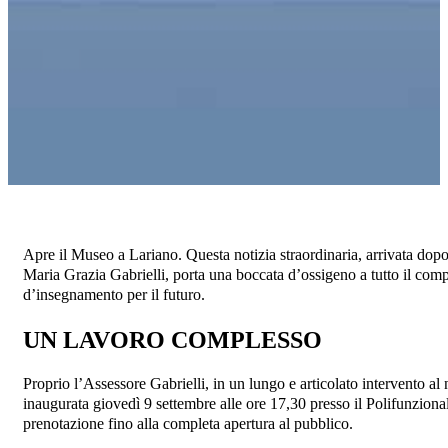
Apre il Museo a Lariano. Questa notizia straordinaria, arrivata dop
Maria Grazia Gabrielli, porta una boccata d’ossigeno a tutto il compr
d’insegnamento per il futuro.
UN LAVORO COMPLESSO
Proprio l’Assessore Gabrielli, in un lungo e articolato intervento al
inaugurata giovedì 9 settembre alle ore 17,30 presso il Polifunzionale
prenotazione fino alla completa apertura al pubblico.