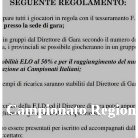
l Campionato Region