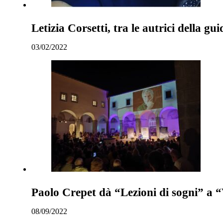
Letizia Corsetti, tra le autrici della 
03/02/2022
Paolo Crepet dà “Lezioni di sogni” a “V
08/09/2022