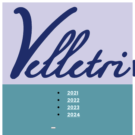
2021
2022
2023
2024