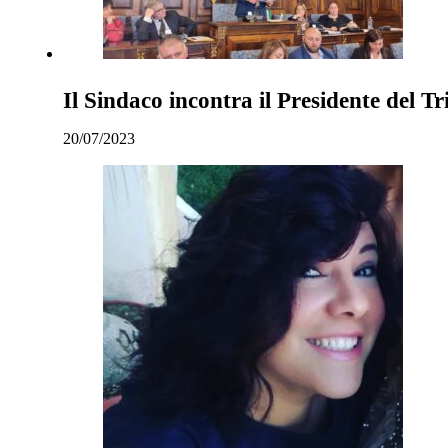
Il Sindaco incontra il Presidente del Tr
20/07/2023