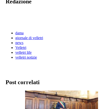
Redazione
dama
giornale di velletri
news
Velletri
velletri life
velletri notizie
Post correlati