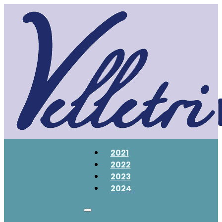
2021
2022
2023
2024