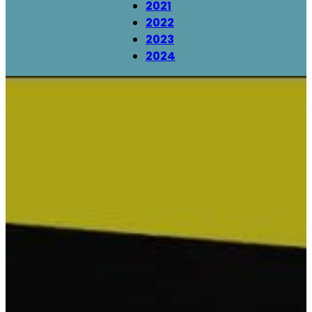
2021
2022
2023
2024