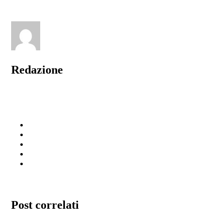
Redazione
Post correlati