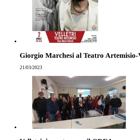
Giorgio Marchesi al Teatro Artemisio-V
21/03/2023