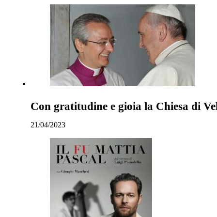
Con gratitudine e gioia la Chiesa di Ve
21/04/2023