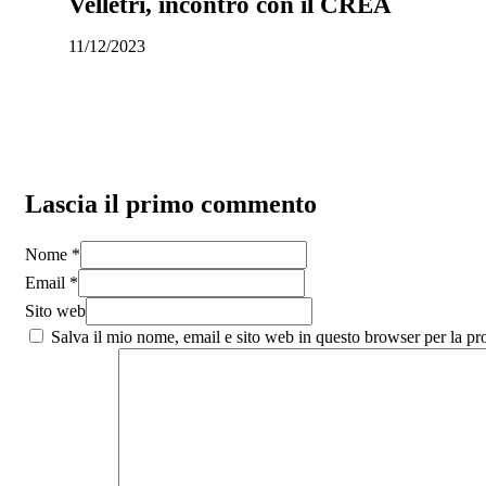
Velletri, incontro con il CREA
11/12/2023
Lascia il primo commento
Nome *
Email *
Sito web
Salva il mio nome, email e sito web in questo browser per la p