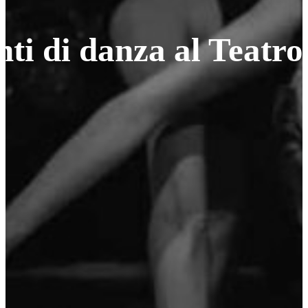
nti di danza al Teatro