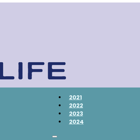
2021
2022
2023
2024