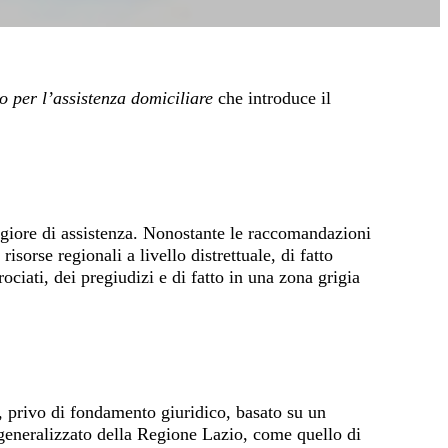
 per l’assistenza domiciliare
che introduce il
giore di assistenza. Nonostante le raccomandazioni
orse regionali a livello distrettuale, di fatto
iati, dei pregiudizi e di fatto in una zona grigia
o, privo di fondamento giuridico, basato su un
eneralizzato della Regione Lazio, come quello di