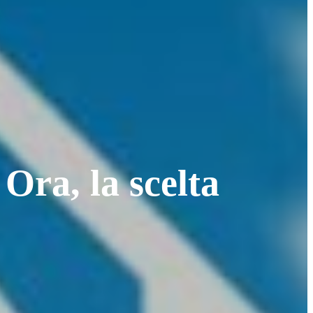
 Ora, la scelta