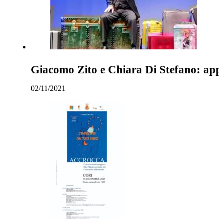
Giacomo Zito e Chiara Di Stefano: app
02/11/2021