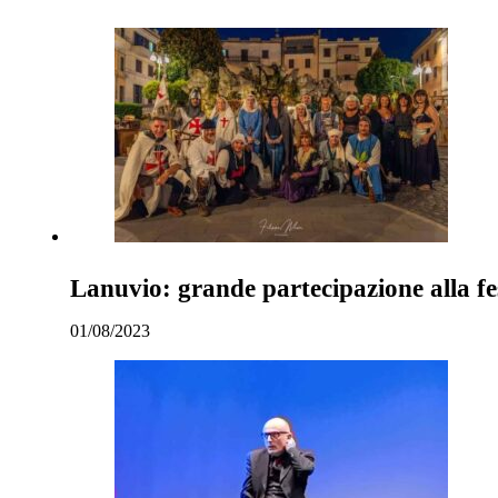
Lanuvio: grande partecipazione alla f
01/08/2023