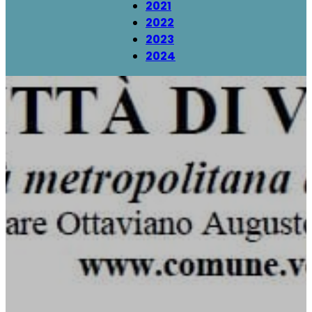
2021
2022
2023
2024