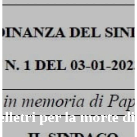
elletri per la morte 