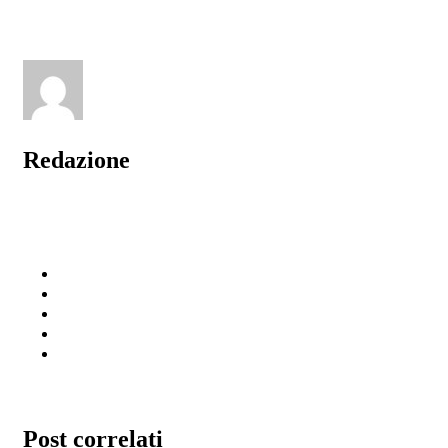
Redazione
Post correlati