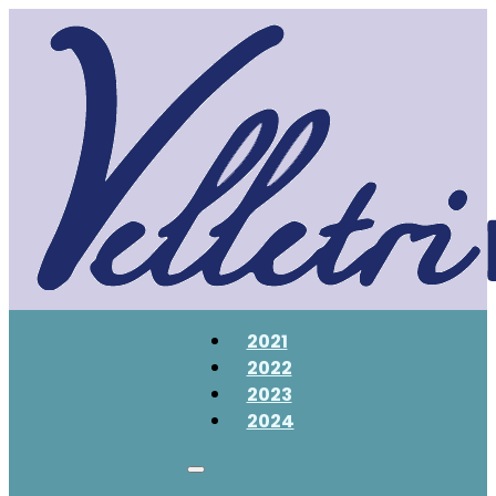
2021
2022
2023
2024