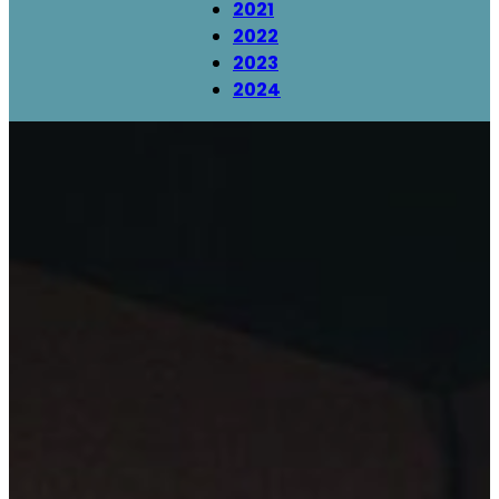
2021
2022
2023
2024