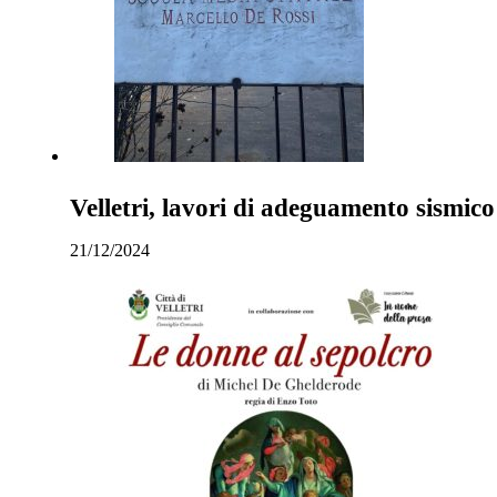
Velletri, lavori di adeguamento sismico
21/12/2024