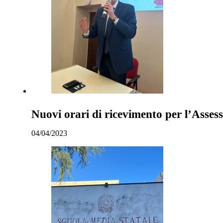
Nuovi orari di ricevimento per l’Assess
04/04/2023