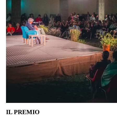
IL PREMIO