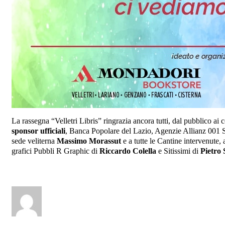
La rassegna “Velletri Libris” ringrazia ancora tutti, dal pubblico ai 
sponsor ufficiali
, Banca Popolare del Lazio, Agenzie Allianz 001 
sede veliterna
Massimo Morassut
e a tutte le Cantine intervenute,
grafici Pubbli R Graphic di
Riccardo Colella
e Sitissimi di
Pietro 