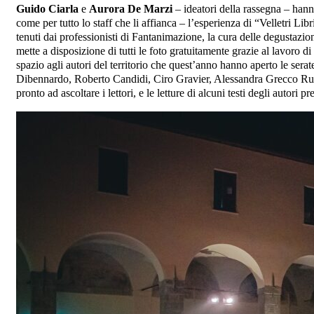
Guido Ciarla
e
Aurora De Marzi
– ideatori della rassegna – hanno
come per tutto lo staff che li affianca – l’esperienza di “Velletri Lib
tenuti dai professionisti di Fantanimazione, la cura delle degustazio
mette a disposizione di tutti le foto gratuitamente grazie al lavoro di
spazio agli autori del territorio che quest’anno hanno aperto le sera
Dibennardo, Roberto Candidi, Ciro Gravier, Alessandra Grecco Russ
pronto ad ascoltare i lettori, e le letture di alcuni testi degli autori