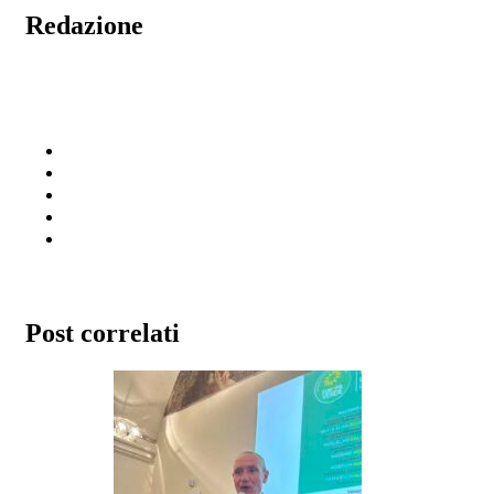
Redazione
Post correlati