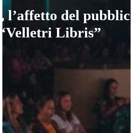
, l’affetto del pubbli
 “Velletri Libris”