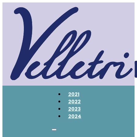
2021
2022
2023
2024