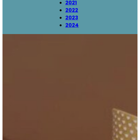
2021
2022
2023
2024