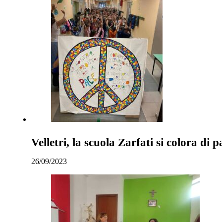
Velletri, la scuola Zarfati si colora di p
26/09/2023