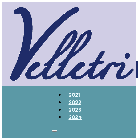
2021
2022
2023
2024