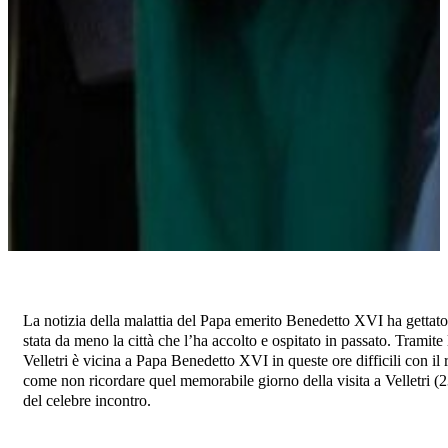
La notizia della malattia del Papa emerito Benedetto XVI ha gettato 
stata da meno la città che l’ha accolto e ospitato in passato. Tramite
Velletri è vicina a Papa Benedetto XVI in queste ore difficili con il
come non ricordare quel memorabile giorno della visita a Velletri (23
del celebre incontro.