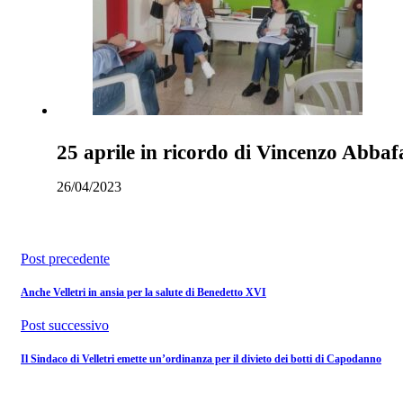
25 aprile in ricordo di Vincenzo Abbaf
26/04/2023
Post precedente
Anche Velletri in ansia per la salute di Benedetto XVI
Post successivo
Il Sindaco di Velletri emette un’ordinanza per il divieto dei botti di Capodanno