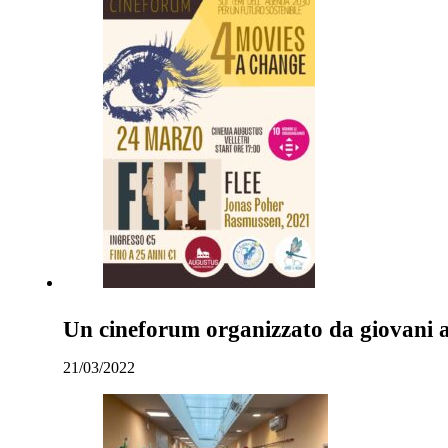
Un cineforum organizzato da giovani a 
21/03/2022