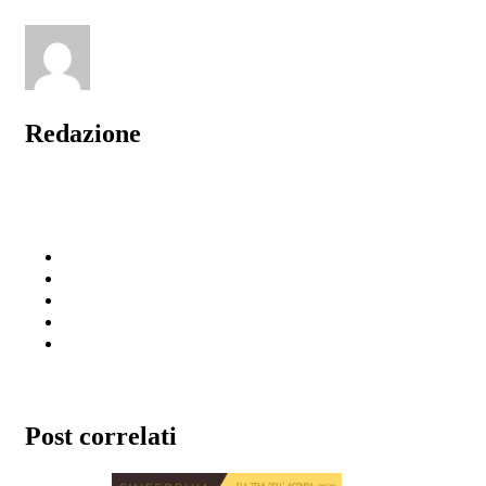
Redazione
Post correlati