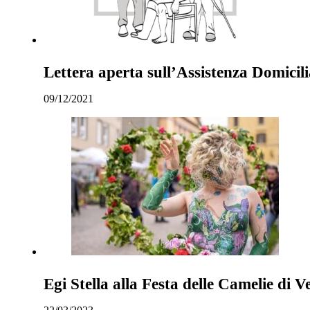
Lettera aperta sull’Assistenza Domicili
09/12/2021
Egi Stella alla Festa delle Camelie di Ve