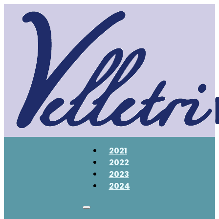
2021
2022
2023
2024