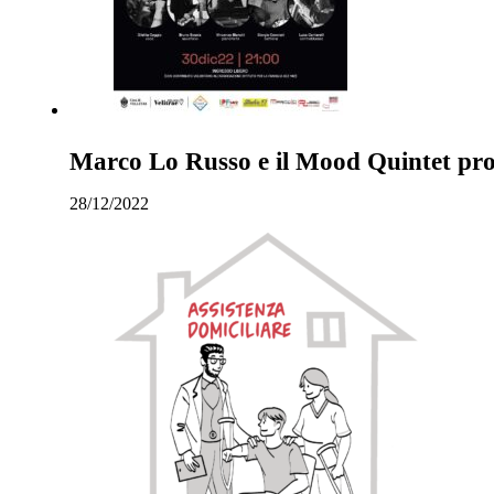
Marco Lo Russo e il Mood Quintet prota
28/12/2022