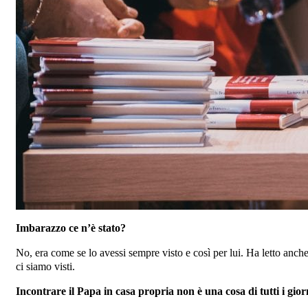
Imbarazzo ce n’è stato?
No, era come se lo avessi sempre visto e così per lui. Ha letto anc
ci siamo visti.
Incontrare il Papa in casa propria non è una cosa di tutti i gio