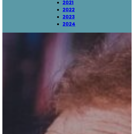
2021
2022
2023
2024