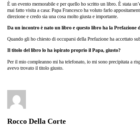
È un evento memorabile e per quello ho scritto un libro. È stata un
mai fatto visita a casa: Papa Francesco ha voluto farlo appositament
direzione e credo sia una cosa molto giusta e importante.
Da un incontro è nato un libro e questo libro ha la Prefazione 
Quando gli ho chiesto di occuparsi della Prefazione ha accettato sub
Il titolo del libro lo ha ispirato proprio il Papa, giusto?
Per il mio compleanno mi ha telefonato, io mi sono precipitata a r
avevo trovato il titolo giusto.
Rocco Della Corte