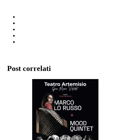
Post correlati