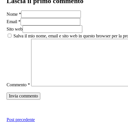
Lascia il primo commento
Nome *
Email *
Sito web
Salva il mio nome, email e sito web in questo browser per la p
Commento
*
Post precedente