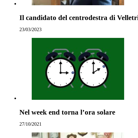
Il candidato del centrodestra di Vellet
23/03/2023
Nel week end torna l’ora solare
27/10/2021