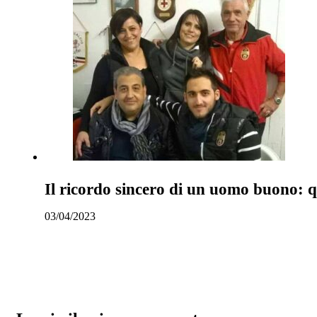
Il ricordo sincero di un uomo buono: q
03/04/2023